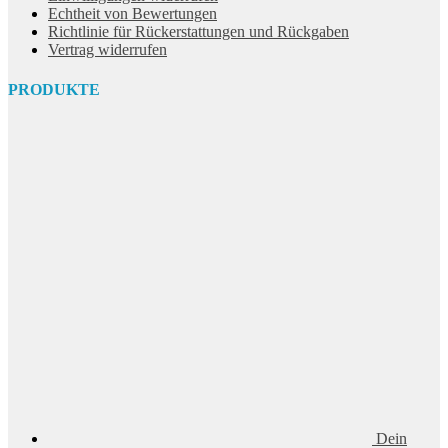
Echtheit von Bewertungen
Richtlinie für Rückerstattungen und Rückgaben
Vertrag widerrufen
PRODUKTE
Dein