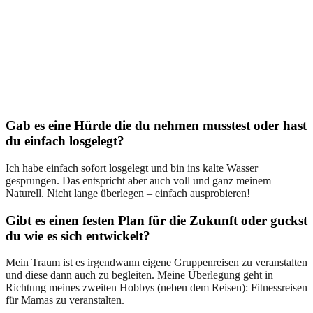
Gab es eine Hürde die du nehmen musstest oder hast
du einfach losgelegt?
Ich habe einfach sofort losgelegt und bin ins kalte Wasser
gesprungen. Das entspricht aber auch voll und ganz meinem
Naturell. Nicht lange überlegen – einfach ausprobieren!
Gibt es einen festen Plan für die Zukunft oder guckst
du wie es sich entwickelt?
Mein Traum ist es irgendwann eigene Gruppenreisen zu veranstalten
und diese dann auch zu begleiten. Meine Überlegung geht in
Richtung meines zweiten Hobbys (neben dem Reisen): Fitnessreisen
für Mamas zu veranstalten.