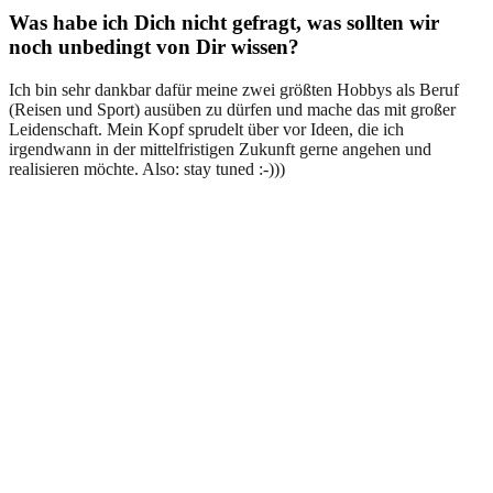
Was habe ich Dich nicht gefragt, was sollten wir
noch unbedingt von Dir wissen?
Ich bin sehr dankbar dafür meine zwei größten Hobbys als Beruf
(Reisen und Sport) ausüben zu dürfen und mache das mit großer
Leidenschaft. Mein Kopf sprudelt über vor Ideen, die ich
irgendwann in der mittelfristigen Zukunft gerne angehen und
realisieren möchte. Also: stay tuned :-)))