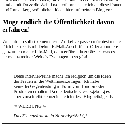
Und damit Du & die Welt davon erfahren stelle ich all diese Frauen
und Ihre außergewöhnlichen Ideen hier auf meinem Blog vor.
Möge endlich die Öffentlichkeit davon
erfahren!
Wenn du ab sofort keinen dieser Artikel verpassen möchtest melde
Dich hier rechts mit Deiner E-Mail-Anschrift an. Oder abonniere
ganz unten meine Info-Mail, dann erfährst du zusätzlich was es
neues aus meiner Welt als Eventagentin so gibt!
Diese Interviewreihe mache ich lediglich um die Ideen
der Frauen in die Welt hinauszutragen. Ich habe
keinerlei Gegenleistung in Form von Honorar oder
Produkten erhalten. Da die deutsche Gesetzgebung es
aber vorschreibt kennzeichne ich diese Blogbeiträge als
/// WERBUNG ///
Das Kleingedruckte in Normalgröße! 🙂