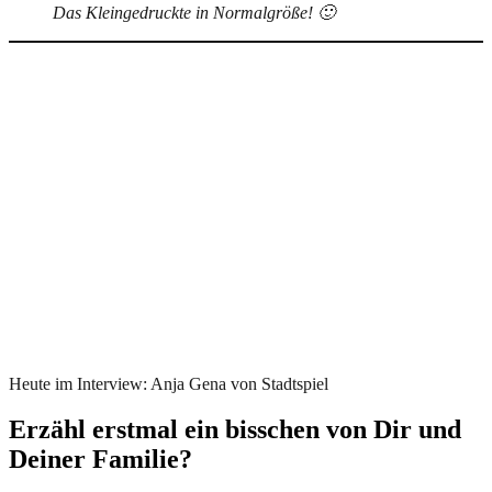
Das Kleingedruckte in Normalgröße! 🙂
Heute im Interview: Anja Gena von Stadtspiel
Erzähl erstmal ein bisschen von Dir und
Deiner Familie?