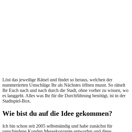
Löst das jeweilige Rätsel und findet so heraus, welchen der
nummerierten Umschläge Ihr als Nächstes öffnen musst. So rätselt
Ihr Euch nach und nach durch die Stadt, ohne vorher zu wissen, wo
es langgeht. Alles was Ihr für die Durchführung benötigt, ist in der
Stadtspiel-Box.
Wie bist du auf die Idee gekommen?
Ich bin schon seit 2005 selbstständig und habe zunächst für
verschiedene Kunden Messekonzepte entworfen und diese