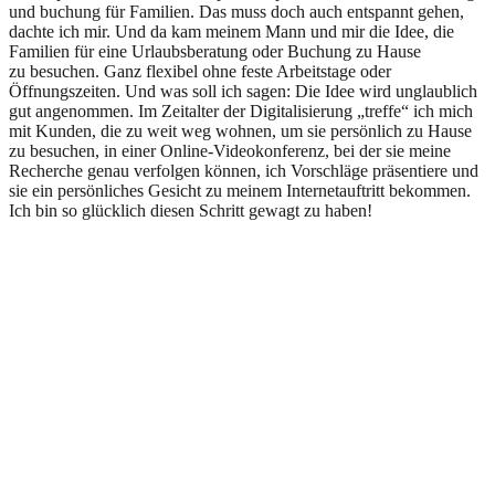
und buchung für Familien. Das muss doch auch entspannt gehen,
dachte ich mir. Und da kam meinem Mann und mir die Idee, die
Familien für eine Urlaubsberatung oder Buchung zu Hause
zu besuchen. Ganz flexibel ohne feste Arbeitstage oder
Öffnungszeiten. Und was soll ich sagen: Die Idee wird unglaublich
gut angenommen. Im Zeitalter der Digitalisierung „treffe“ ich mich
mit Kunden, die zu weit weg wohnen, um sie persönlich zu Hause
zu besuchen, in einer Online-Videokonferenz, bei der sie meine
Recherche genau verfolgen können, ich Vorschläge präsentiere und
sie ein persönliches Gesicht zu meinem Internetauftritt bekommen.
Ich bin so glücklich diesen Schritt gewagt zu haben!