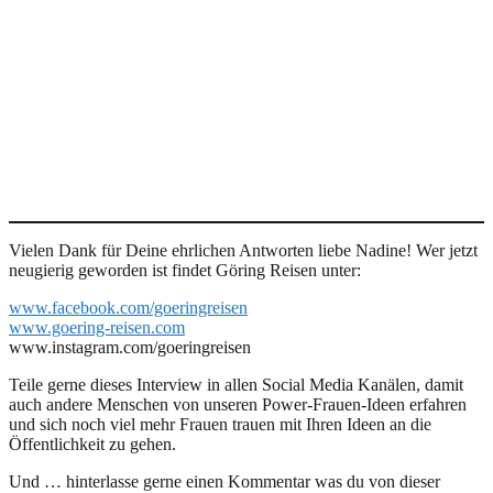
Vielen Dank für Deine ehrlichen Antworten liebe Nadine! Wer jetzt
neugierig geworden ist findet Göring Reisen unter:
www.facebook.com/goeringreisen
www.goering-reisen.com
www.instagram.com/goeringreisen
Teile gerne dieses Interview in allen Social Media Kanälen, damit
auch andere Menschen von unseren Power-Frauen-Ideen erfahren
und sich noch viel mehr Frauen trauen mit Ihren Ideen an die
Öffentlichkeit zu gehen.
Und … hinterlasse gerne einen Kommentar was du von dieser