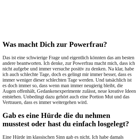
Was macht Dich zur Powerfrau?
Das ist eine schwierige Frage und eigentlich könnten das am besten
andere beantworten. Ich denke, zur Powerfrau macht mich, dass ich
nicht aufgebe und immer versuche positiv zu denken. Na klar, habe
ich auch schlechte Tage, doch es gelingt mir immer besser, dass es
immer weniger dieser schlechten Tage werden. Und tatsächlich ist
es doch immer so, dass wenn man immer neugierig bleibt, die
Augen offenhält, Gedankenexperimente zulässt, neue kreative Ideen
entstehen. Unbedingt dazu gehört auch eine Portion Mut und das
Vertrauen, dass es immer weitergehen wird.
Gab es eine Hürde die du nehmen
musstest oder hast du einfach losgelegt?
Eine Hürde im klassischen Sinn gab es nicht. Ich habe damals