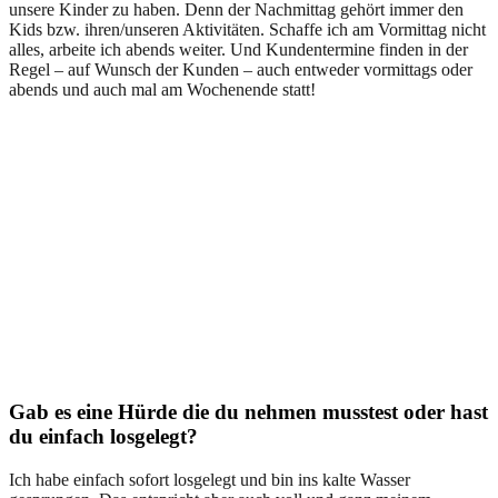
unsere Kinder zu haben. Denn der Nachmittag gehört immer den
Kids bzw. ihren/unseren Aktivitäten. Schaffe ich am Vormittag nicht
alles, arbeite ich abends weiter. Und Kundentermine finden in der
Regel – auf Wunsch der Kunden – auch entweder vormittags oder
abends und auch mal am Wochenende statt!
Gab es eine Hürde die du nehmen musstest oder hast
du einfach losgelegt?
Ich habe einfach sofort losgelegt und bin ins kalte Wasser