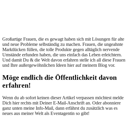
Großartige Frauen, die es gewagt haben sich mit Lösungen für alte
und neue Probleme selbständig zu machen. Frauen, die ungeahnte
Marktlücken füllen, die tolle Produkte gegen alltäglich nervende
Umstände erfunden haben, die uns einfach das Leben erleichtern.
Und damit Du & die Welt davon erfahren stelle ich all diese Frauen
und Ihre außergewöhnlichen Ideen hier auf meinem Blog vor.
Möge endlich die Öffentlichkeit davon
erfahren!
Wenn du ab sofort keinen dieser Artikel verpassen möchtest melde
Dich hier rechts mit Deiner E-Mail-Anschrift an. Oder abonniere
ganz unten meine Info-Mail, dann erfährst du zusätzlich was es
neues aus meiner Welt als Eventagentin so gibt!