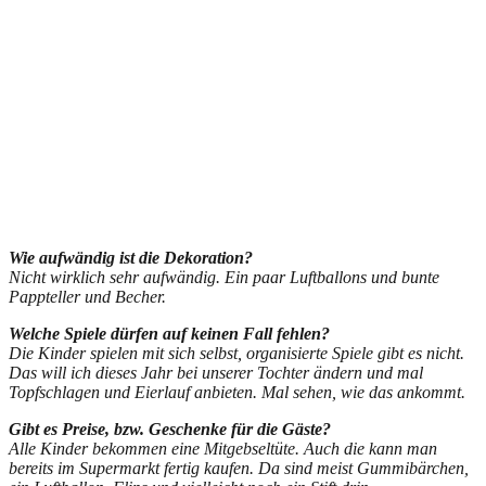
Wie aufwändig ist die Dekoration?
Nicht wirklich sehr aufwändig. Ein paar Luftballons und bunte
Pappteller und Becher.
Welche Spiele dürfen auf keinen Fall fehlen?
Die Kinder spielen mit sich selbst, organisierte Spiele gibt es nicht.
Das will ich dieses Jahr bei unserer Tochter ändern und mal
Topfschlagen und Eierlauf anbieten. Mal sehen, wie das ankommt.
Gibt es Preise, bzw. Geschenke für die Gäste?
Alle Kinder bekommen eine Mitgebseltüte. Auch die kann man
bereits im Supermarkt fertig kaufen. Da sind meist Gummibärchen,