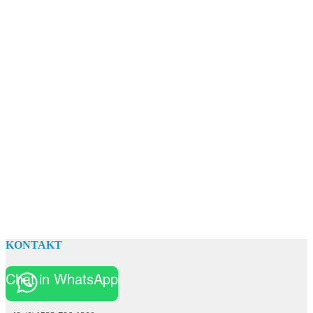
KONTAKT
Chat in WhatsApp