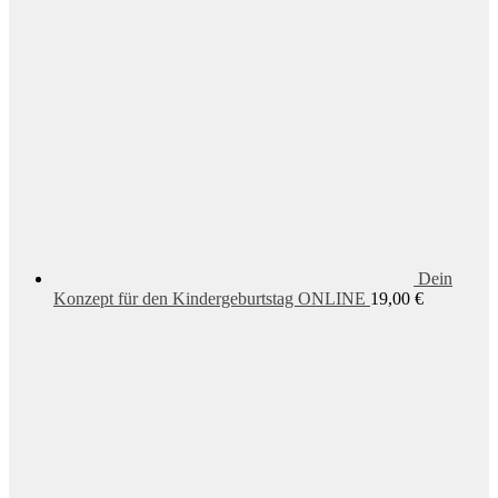
Dein
Konzept für den Kindergeburtstag ONLINE
19,00
€