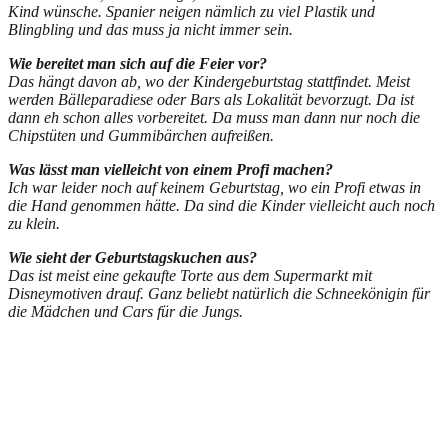
Kind wünsche. Spanier neigen nämlich zu viel Plastik und
Blingbling und das muss ja nicht immer sein.
Wie bereitet man sich auf die Feier vor?
Das hängt davon ab, wo der Kindergeburtstag stattfindet. Meist
werden Bälleparadiese oder Bars als Lokalität bevorzugt. Da ist
dann eh schon alles vorbereitet. Da muss man dann nur noch die
Chipstüten und Gummibärchen aufreißen.
Was lässt man vielleicht von einem Profi machen?
Ich war leider noch auf keinem Geburtstag, wo ein Profi etwas in
die Hand genommen hätte. Da sind die Kinder vielleicht auch noch
zu klein.
Wie sieht der Geburtstagskuchen aus?
Das ist meist eine gekaufte Torte aus dem Supermarkt mit
Disneymotiven drauf. Ganz beliebt natürlich die Schneekönigin für
die Mädchen und Cars für die Jungs.