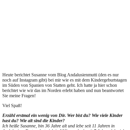
Heute berichtet Susanne vom Blog Andalusienmutti (den es nur
noch auf Instagram gibt) bei mir wie es mit dem Kindergeburtstagen
im Süden von Spanien von Statten geht. Ich hatte ja hier schon
berichtet wie wir das im Norden erlebt haben und nun beantwortet
Sie meine Fragen!
Viel Spaß!
Erzähl erstmal ein wenig von Dir. Wer bist du? Wie viele Kinder
hast du? Wie alt sind die Kinder?
Ich heiße Susanne, bin 36 Jahre alt und lebe seit 11 Jahren in