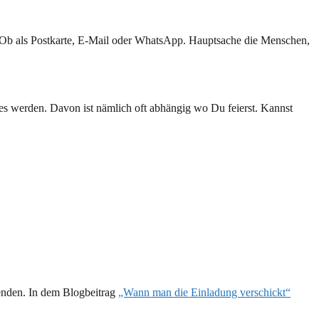
n. Ob als Postkarte, E-Mail oder WhatsApp. Hauptsache die Menschen,
e es werden. Davon ist nämlich oft abhängig wo Du feierst. Kannst
rsenden. In dem Blogbeitrag
„Wann man die Einladung verschickt“