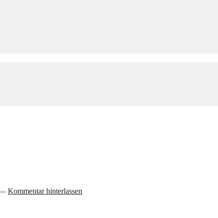
—
Kommentar hinterlassen