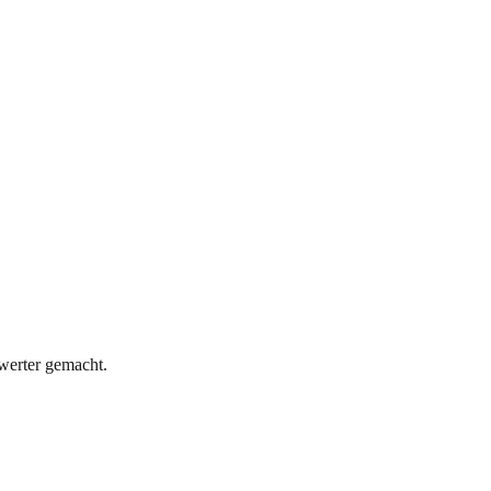
hwerter gemacht.