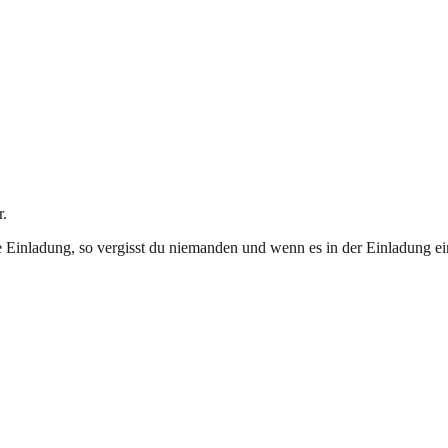
r.
Einladung, so vergisst du niemanden und wenn es in der Einladung ein