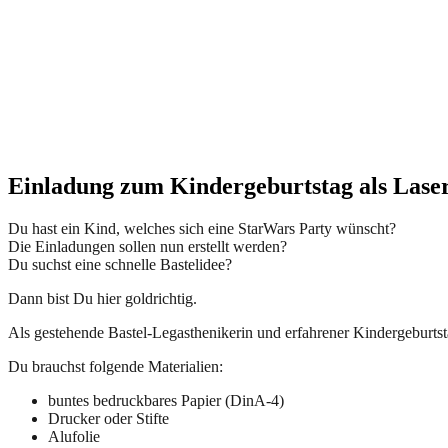
Einladung zum Kindergeburtstag als Lasers
Du hast ein Kind, welches sich eine StarWars Party wünscht?
Die Einladungen sollen nun erstellt werden?
Du suchst eine schnelle Bastelidee?
Dann bist Du hier goldrichtig.
Als gestehende Bastel-Legasthenikerin und erfahrener Kindergeburtst
Du brauchst folgende Materialien:
buntes bedruckbares Papier (DinA-4)
Drucker oder Stifte
Alufolie