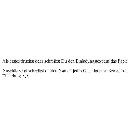
Als erstes druckst oder schreibst Du den Einladungstext auf das Papie
Anschließend schreibst du den Namen jedes Gastkindes außen auf die 
Einladung. 🙂