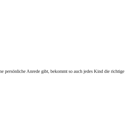
e persönliche Anrede gibt, bekommt so auch jedes Kind die richtige