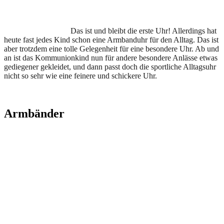
Das ist und bleibt die erste Uhr! Allerdings hat
heute fast jedes Kind schon eine Armbanduhr für den Alltag. Das ist
aber trotzdem eine tolle Gelegenheit für eine besondere Uhr. Ab und
an ist das Kommunionkind nun für andere besondere Anlässe etwas
gediegener gekleidet, und dann passt doch die sportliche Alltagsuhr
nicht so sehr wie eine feinere und schickere Uhr.
Armbänder