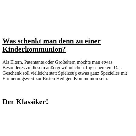
Was schenkt man denn zu einer
Kinderkommunion?
Als Eltern, Patentante oder Großeltern möchte man etwas
Besonderes zu diesem außergewöhnlichen Tag schenken. Das
Geschenk soll vielleicht statt Spielzeug etwas ganz Spezielles mit
Erinnerungswert zur Ersten Heiligen Kommunion sein.
Der Klassiker!