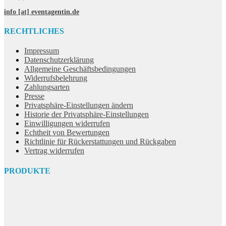
info [at] eventagentin.de
RECHTLICHES
Impressum
Datenschutzerklärung
Allgemeine Geschäftsbedingungen
Widerrufsbelehrung
Zahlungsarten
Presse
Privatsphäre-Einstellungen ändern
Historie der Privatsphäre-Einstellungen
Einwilligungen widerrufen
Echtheit von Bewertungen
Richtlinie für Rückerstattungen und Rückgaben
Vertrag widerrufen
PRODUKTE