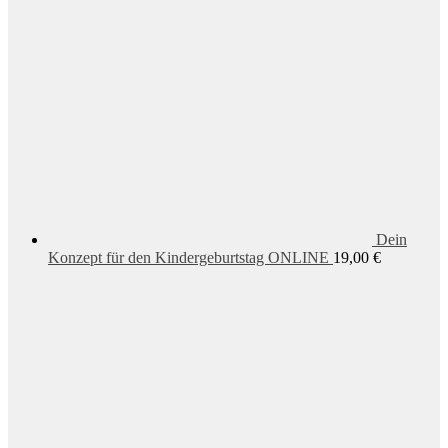
Dein
Konzept für den Kindergeburtstag ONLINE
19,00
€