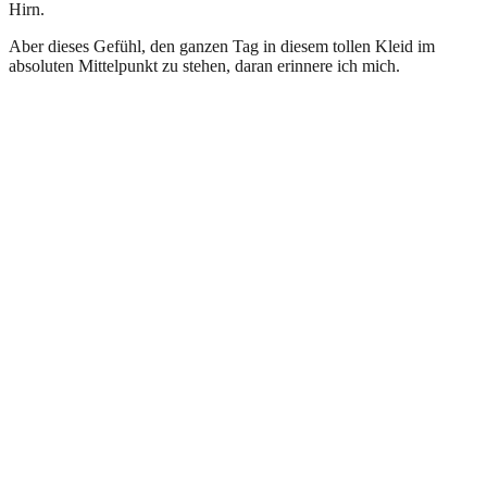
Hirn.
Aber dieses Gefühl, den ganzen Tag in diesem tollen Kleid im
absoluten Mittelpunkt zu stehen, daran erinnere ich mich.