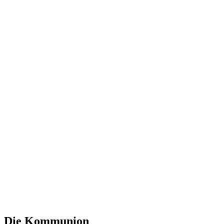
Die Kommunion