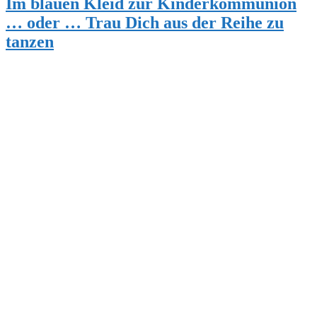
Im blauen Kleid zur Kinderkommunion
… oder … Trau Dich aus der Reihe zu
tanzen