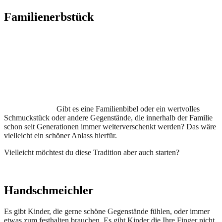
Familienerbstück
Gibt es eine Familienbibel oder ein wertvolles
Schmuckstück oder andere Gegenstände, die innerhalb der Familie
schon seit Generationen immer weiterverschenkt werden? Das wäre
vielleicht ein schöner Anlass hierfür.
Vielleicht möchtest du diese Tradition aber auch starten?
Handschmeichler
Es gibt Kinder, die gerne schöne Gegenstände fühlen, oder immer
etwas zum festhalten brauchen. Es gibt Kinder die Ihre Finger nicht