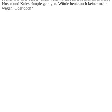
Hosen und Kniestrümpfe getragen. Würde heute auch keiner mehr
wagen. Oder doch?