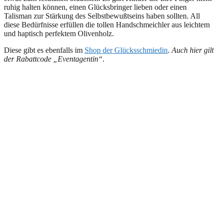
ruhig halten können, einen Glücksbringer lieben oder einen
Talisman zur Stärkung des Selbstbewußtseins haben sollten. All
diese Bedürfnisse erfüllen die tollen Handschmeichler aus leichtem
und haptisch perfektem Olivenholz.
Diese gibt es ebenfalls im
Shop der Glücksschmiedin
.
Auch hier gilt
der Rabattcode „Eventagentin“.