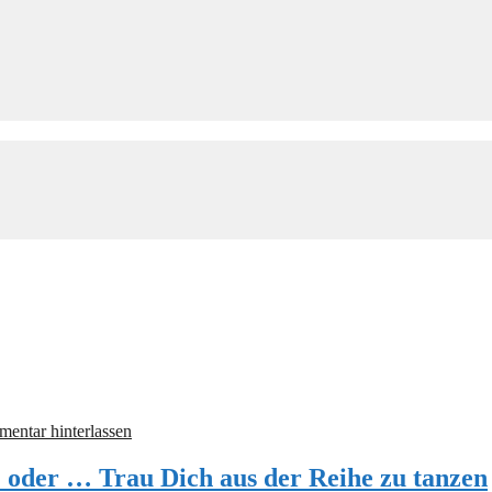
entar hinterlassen
oder … Trau Dich aus der Reihe zu tanzen