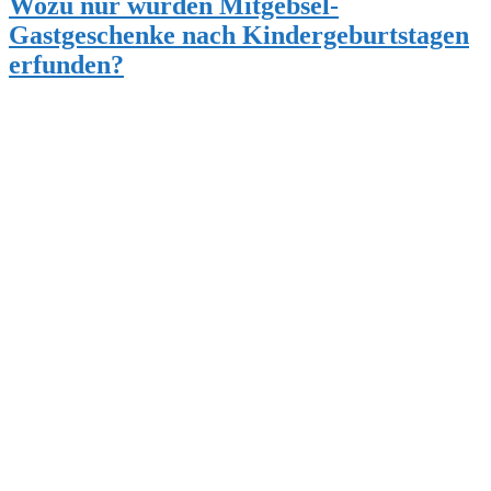
Wozu nur wurden Mitgebsel-
Gastgeschenke nach Kindergeburtstagen
erfunden?