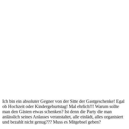
Ich bin ein absoluter Gegner von der Sitte der Gastgeschenke! Egal
ob Hochzeit oder Kindergeburtstag! Mal ehrlich!!! Warum sollte
man den Gästen etwas schenken? Ist denn die Party die man
anlässlich seines Anlasses veranstaltet, alle einlädt, alles organisiert
und bezahlt nicht genug??? Muss es Mitgebsel geben?