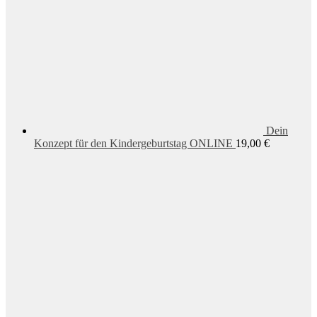
Dein
Konzept für den Kindergeburtstag ONLINE
19,00
€