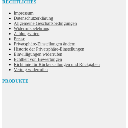
RECHTLICHES
Impressum
Datenschutzerklärung
Allgemeine Geschäftsbedingungen
Widerrufsbelehrung
Zahlungsarten
Presse
Privatsphäre-Einstellungen ändern
Historie der Privatsphäre-Einstellungen
Einwilligungen widerrufen
Echtheit von Bewertungen
Richtlinie für Rückerstattungen und Rückgaben
Vertrag widerrufen
PRODUKTE