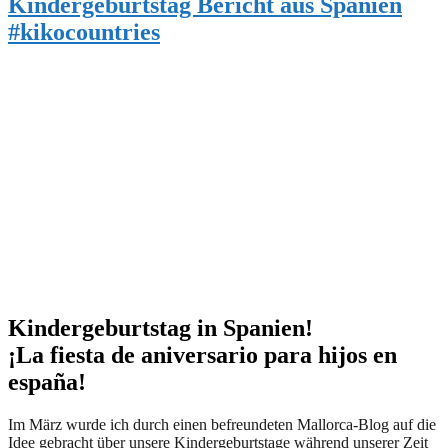
Kindergeburtstag Bericht aus Spanien
#kikocountries
Kindergeburtstag in Spanien!
¡La fiesta de aniversario para hijos en
españa!
Im März wurde ich durch einen befreundeten Mallorca-Blog auf die
Idee gebracht über unsere Kindergeburtstage während unserer Zeit