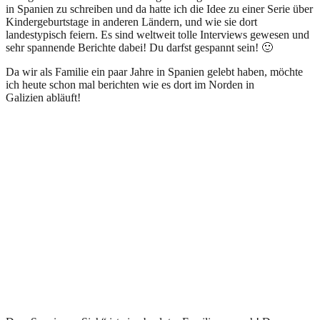
in Spanien zu schreiben und da hatte ich die Idee zu einer Serie über
Kindergeburtstage in anderen Ländern, und wie sie dort
landestypisch feiern. Es sind weltweit tolle Interviews gewesen und
sehr spannende Berichte dabei! Du darfst gespannt sein! 🙂
Da wir als Familie ein paar Jahre in Spanien gelebt haben, möchte
ich heute schon mal berichten wie es dort im Norden in
Galizien abläuft!