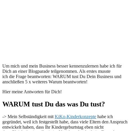
Um mich und mein Business besser kennenzulernen habe ich für
Dich an einer Blogparade teilgenommen. Als erstes musste
ich die Frage beantworten: WARUM tust Du Dein Business und
anschließen 5 x weiteres Warum beantworten!
Hier meine Antworten für Dich!
WARUM tust Du das was Du tust?
-> Mein Selbständigkeit mit
KiKo-Kinderkonzepte
habe ich
gegründet, weil ich festgestellt habe, dass viele Eltern den Anspruch
entwickelt haben, dass Ihr Kindergeburtstag eben nicht