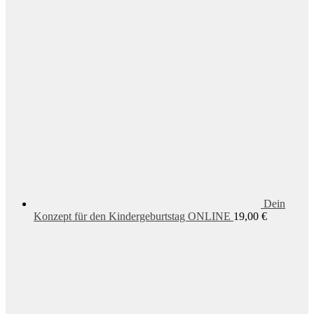
Dein
Konzept für den Kindergeburtstag ONLINE
19,00
€