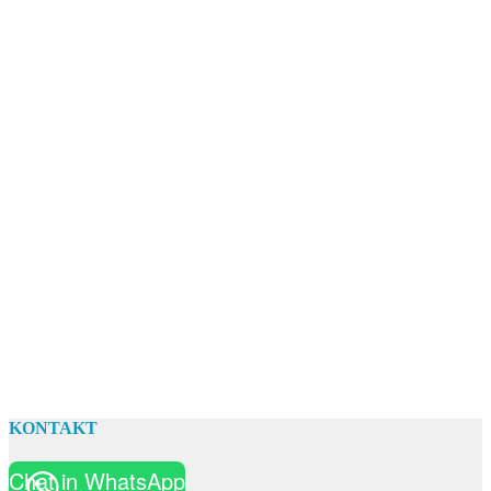
KONTAKT
Chat in WhatsApp