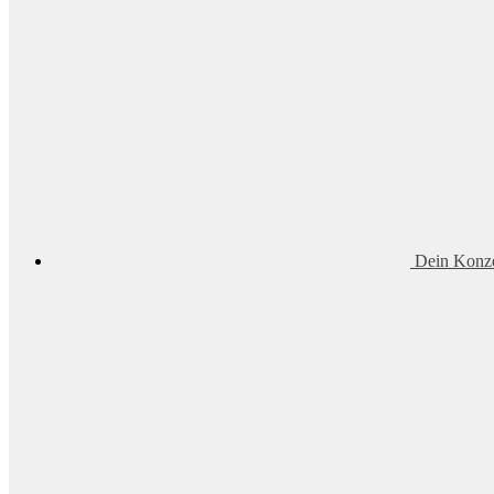
Dein Konze