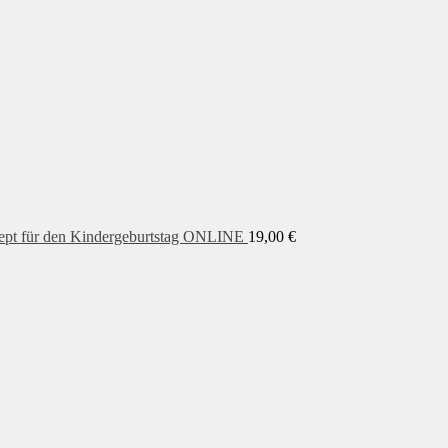
pt für den Kindergeburtstag ONLINE
19,00
€