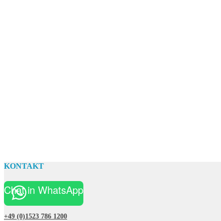
KONTAKT
Chat in WhatsApp
+49 (0)1523 786 1200