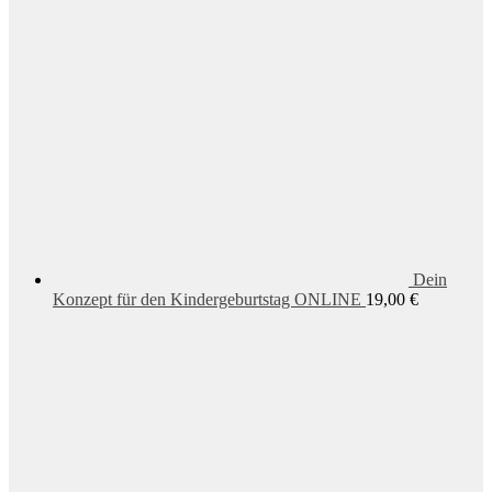
Dein
Konzept für den Kindergeburtstag ONLINE
19,00
€