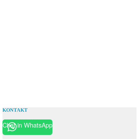
KONTAKT
Chat in WhatsApp