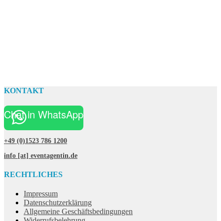
KONTAKT
Chat in WhatsApp
+49 (0)1523 786 1200
info [at] eventagentin.de
RECHTLICHES
Impressum
Datenschutzerklärung
Allgemeine Geschäftsbedingungen
Widerrufsbelehrung