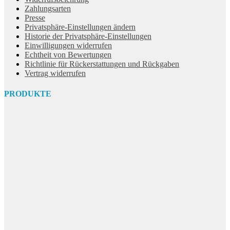
Zahlungsarten
Presse
Privatsphäre-Einstellungen ändern
Historie der Privatsphäre-Einstellungen
Einwilligungen widerrufen
Echtheit von Bewertungen
Richtlinie für Rückerstattungen und Rückgaben
Vertrag widerrufen
PRODUKTE