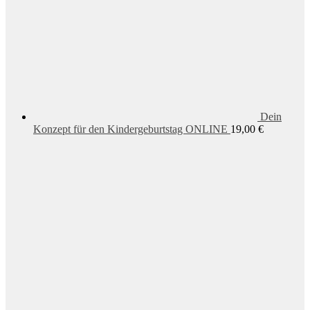
Dein
Konzept für den Kindergeburtstag ONLINE
19,00
€