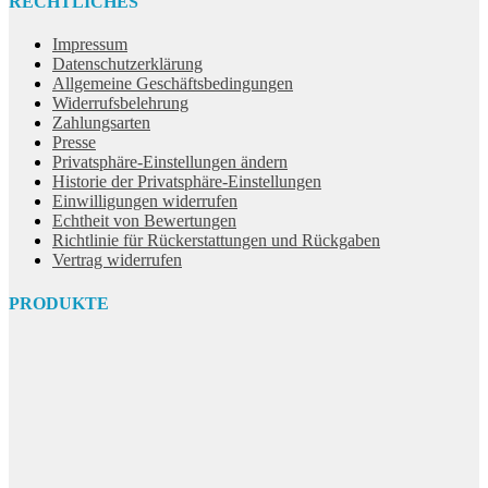
RECHTLICHES
Impressum
Datenschutzerklärung
Allgemeine Geschäftsbedingungen
Widerrufsbelehrung
Zahlungsarten
Presse
Privatsphäre-Einstellungen ändern
Historie der Privatsphäre-Einstellungen
Einwilligungen widerrufen
Echtheit von Bewertungen
Richtlinie für Rückerstattungen und Rückgaben
Vertrag widerrufen
PRODUKTE