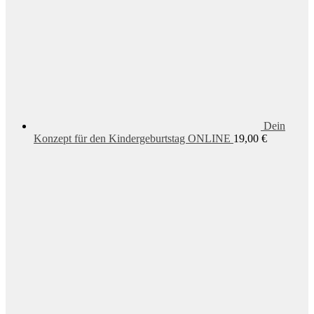
Dein
Konzept für den Kindergeburtstag ONLINE
19,00
€