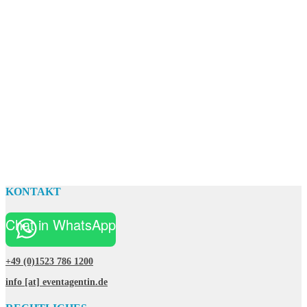
KONTAKT
Chat in WhatsApp
+49 (0)1523 786 1200
info [at] eventagentin.de