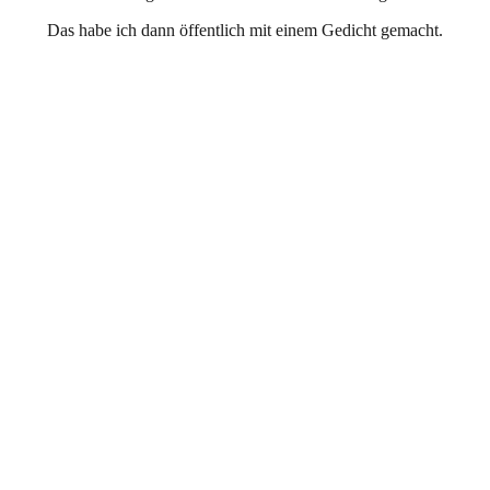
Das habe ich dann öffentlich mit einem Gedicht gemacht.