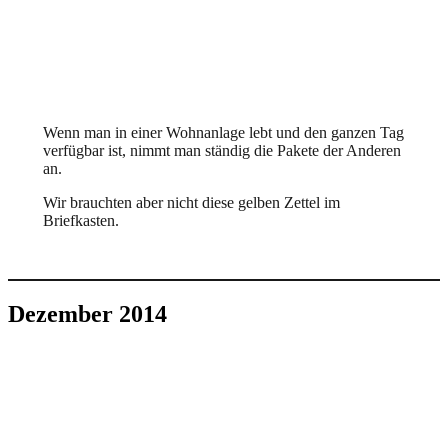
Wenn man in einer Wohnanlage lebt und den ganzen Tag
verfügbar ist, nimmt man ständig die Pakete der Anderen
an.
Wir brauchten aber nicht diese gelben Zettel im
Briefkasten.
Dezember 2014