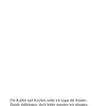
Für Kaffee und Kuchen sollte ich sogar die Kinder-
Bande mitbringen. doch leider mussten wir absagen.