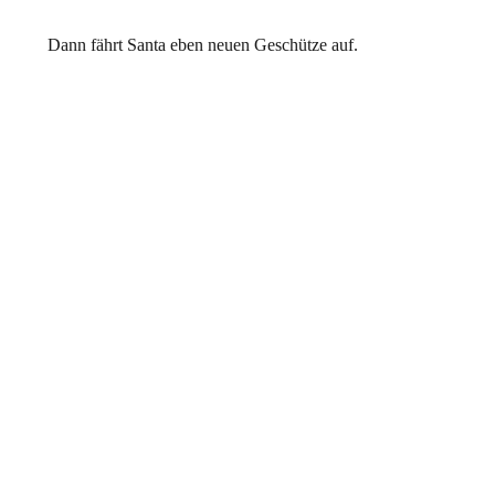
Dann fährt Santa eben neuen Geschütze auf.