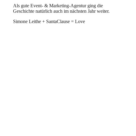
Als gute Event- & Marketing-Agentur ging die
Geschichte natürlich auch im nächsten Jahr weiter.
Simone Leithe + SantaClause = Love