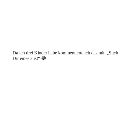
Da ich drei Kinder habe kommentierte ich das mit: „Such
Dir eines aus!“ 😁