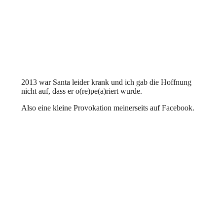
2013 war Santa leider krank und ich gab die Hoffnung
nicht auf, dass er o(re)pe(a)riert wurde.
Also eine kleine Provokation meinerseits auf Facebook.