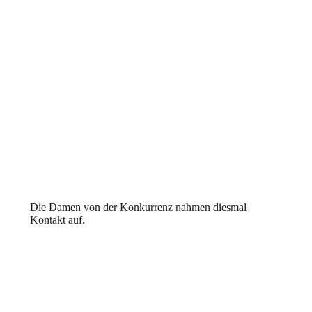
Die Damen von der Konkurrenz nahmen diesmal
Kontakt auf.