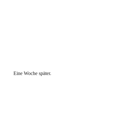
Eine Woche später.