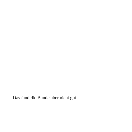
Das fand die Bande aber nicht gut.