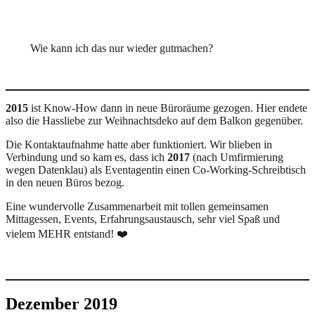
Wie kann ich das nur wieder gutmachen?
2015
ist Know-How dann in neue Büroräume gezogen. Hier endete
also die Hassliebe zur Weihnachtsdeko auf dem Balkon gegenüber.
Die Kontaktaufnahme hatte aber funktioniert. Wir blieben in
Verbindung und so kam es, dass ich
2017
(nach Umfirmierung
wegen Datenklau) als Eventagentin einen Co-Working-Schreibtisch
in den neuen Büros bezog.
Eine wundervolle Zusammenarbeit mit tollen gemeinsamen
Mittagessen, Events, Erfahrungsaustausch, sehr viel Spaß und
vielem MEHR entstand! ❤️
Dezember 2019