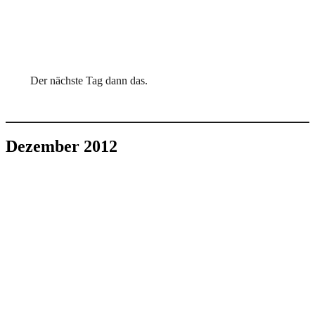
Der nächste Tag dann das.
Dezember 2012