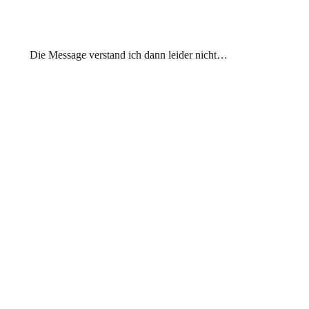
Die Message verstand ich dann leider nicht…