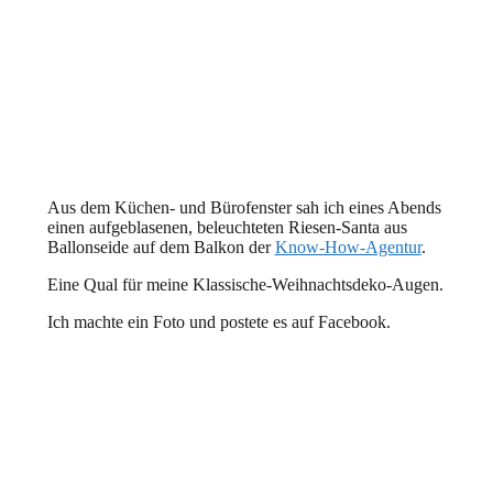
Aus dem Küchen- und Bürofenster sah ich eines Abends
einen aufgeblasenen, beleuchteten Riesen-Santa aus
Ballonseide auf dem Balkon der
Know-How-Agentur
.
Eine Qual für meine Klassische-Weihnachtsdeko-Augen.
Ich machte ein Foto und postete es auf Facebook.