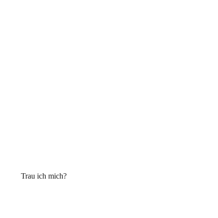
Trau ich mich?