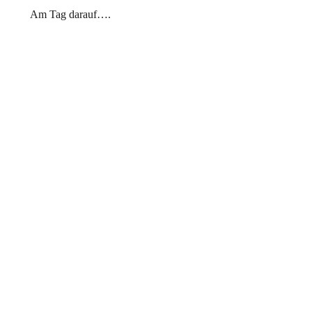
Am Tag darauf….