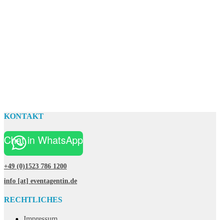
KONTAKT
Chat in WhatsApp
+49 (0)1523 786 1200
info [at] eventagentin.de
RECHTLICHES
Impressum