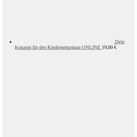
Dein
Konzept für den Kindergeburtstag ONLINE
19,00
€