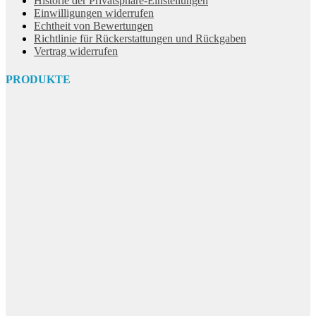
Historie der Privatsphäre-Einstellungen
Einwilligungen widerrufen
Echtheit von Bewertungen
Richtlinie für Rückerstattungen und Rückgaben
Vertrag widerrufen
PRODUKTE