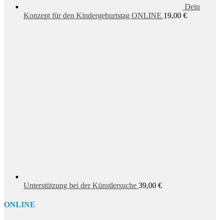
Dein
Konzept für den Kindergeburtstag ONLINE
19,00
€
Unterstützung bei der Künstlersuche
39,00
€
ONLINE