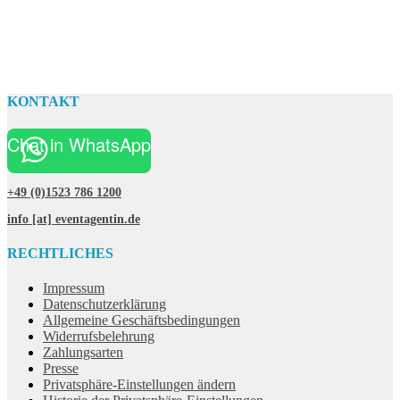
KONTAKT
Chat in WhatsApp
+49 (0)1523 786 1200
info [at] eventagentin.de
RECHTLICHES
Impressum
Datenschutzerklärung
Allgemeine Geschäftsbedingungen
Widerrufsbelehrung
Zahlungsarten
Presse
Privatsphäre-Einstellungen ändern