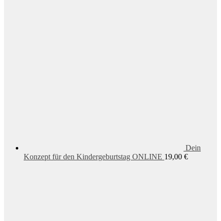
Dein
Konzept für den Kindergeburtstag ONLINE
19,00
€