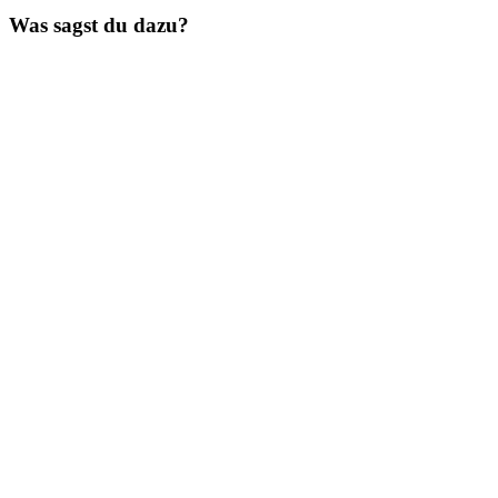
Beitrag:
Was sagst du dazu?