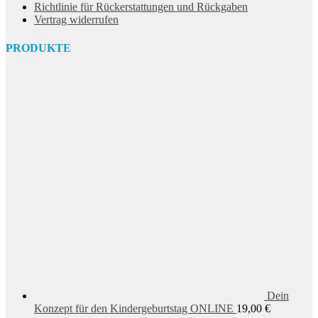
Richtlinie für Rückerstattungen und Rückgaben
Vertrag widerrufen
PRODUKTE
Dein
Konzept für den Kindergeburtstag ONLINE
19,00
€