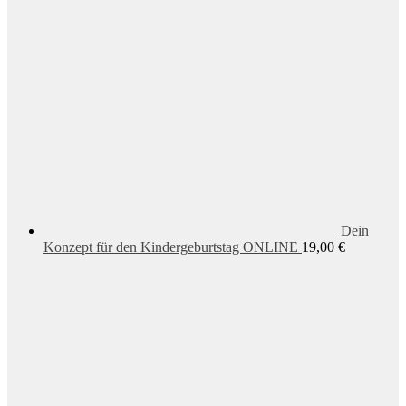
Dein
Konzept für den Kindergeburtstag ONLINE
19,00
€