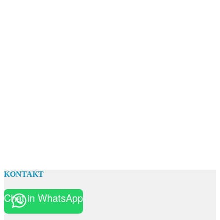
KONTAKT
Chat in WhatsApp