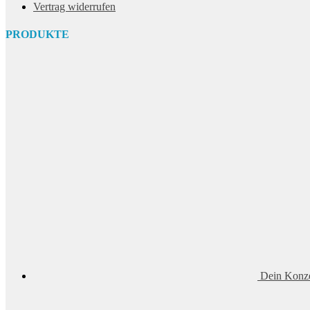
Vertrag widerrufen
PRODUKTE
Dein Konze