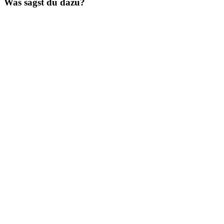
Was sagst du dazu?