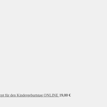
pt für den Kindergeburtstag ONLINE
19,00
€