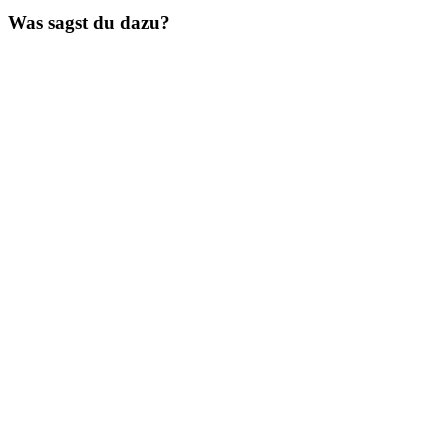
Beitrag:
Was sagst du dazu?