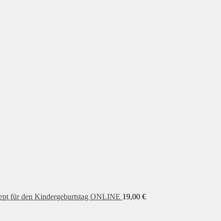
pt für den Kindergeburtstag ONLINE
19,00
€