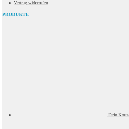
Vertrag widerrufen
PRODUKTE
Dein Konze