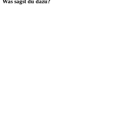
Was sagst du dazu?