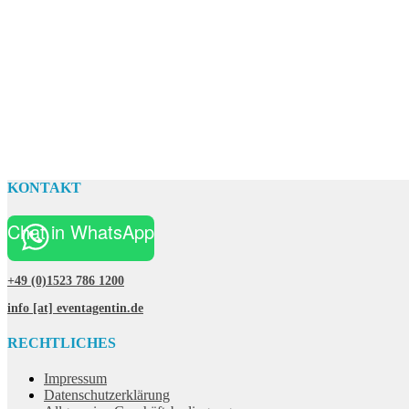
KONTAKT
Chat in WhatsApp
+49 (0)1523 786 1200
info [at] eventagentin.de
RECHTLICHES
Impressum
Datenschutzerklärung