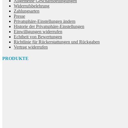
Allgemeine Geschäftsbedingungen
Widerrufsbelehrung
Zahlungsarten
Presse
Privatsphäre-Einstellungen ändern
Historie der Privatsphäre-Einstellungen
Einwilligungen widerrufen
Echtheit von Bewertungen
Richtlinie für Rückerstattungen und Rückgaben
Vertrag widerrufen
PRODUKTE