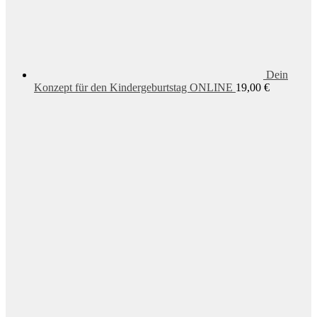
Dein
Konzept für den Kindergeburtstag ONLINE
19,00
€