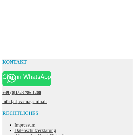
KONTAKT
Chat in WhatsApp
+49 (0)1523 786 1200
info [at] eventagentin.de
RECHTLICHES
Impressum
Datenschutzerklärung