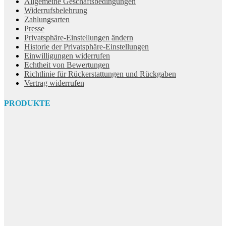
Allgemeine Geschäftsbedingungen
Widerrufsbelehrung
Zahlungsarten
Presse
Privatsphäre-Einstellungen ändern
Historie der Privatsphäre-Einstellungen
Einwilligungen widerrufen
Echtheit von Bewertungen
Richtlinie für Rückerstattungen und Rückgaben
Vertrag widerrufen
PRODUKTE