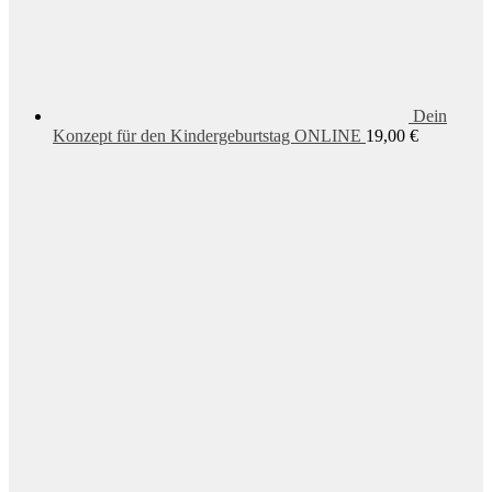
Dein
Konzept für den Kindergeburtstag ONLINE
19,00
€