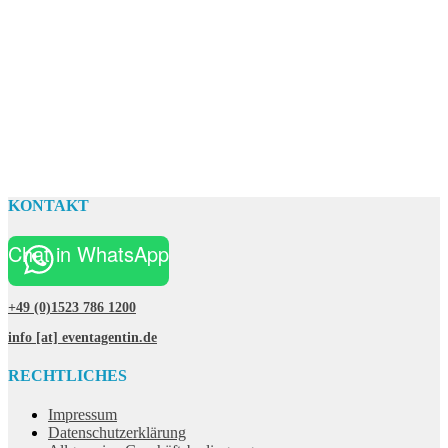
KONTAKT
Chat in WhatsApp
+49 (0)1523 786 1200
info [at] eventagentin.de
RECHTLICHES
Impressum
Datenschutzerklärung