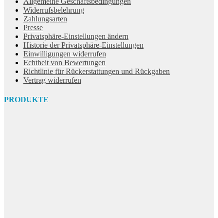
Allgemeine Geschäftsbedingungen
Widerrufsbelehrung
Zahlungsarten
Presse
Privatsphäre-Einstellungen ändern
Historie der Privatsphäre-Einstellungen
Einwilligungen widerrufen
Echtheit von Bewertungen
Richtlinie für Rückerstattungen und Rückgaben
Vertrag widerrufen
PRODUKTE