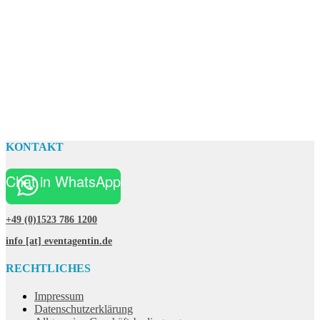
KONTAKT
Chat in WhatsApp
+49 (0)1523 786 1200
info [at] eventagentin.de
RECHTLICHES
Impressum
Datenschutzerklärung