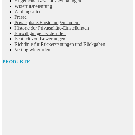
Allgemeine Geschäftsbedingungen
Widerrufsbelehrung
Zahlungsarten
Presse
Privatsphäre-Einstellungen ändern
Historie der Privatsphäre-Einstellungen
Einwilligungen widerrufen
Echtheit von Bewertungen
Richtlinie für Rückerstattungen und Rückgaben
Vertrag widerrufen
PRODUKTE