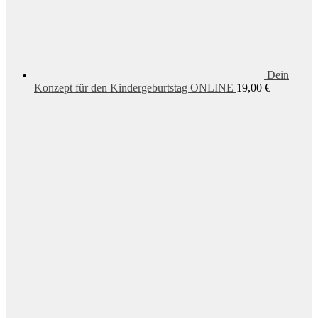
Dein
Konzept für den Kindergeburtstag ONLINE
19,00
€