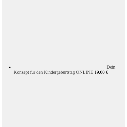
Dein
Konzept für den Kindergeburtstag ONLINE
19,00
€