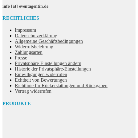
info [at] eventagentin.de
RECHTLICHES
Impressum
Datenschutzerklärung
Allgemeine Geschäftsbedingungen
Widerrufsbelehrung
Zahlungsarten
Presse
Privatsphäre-Einstellungen ändern
Historie der Privatsphäre-Einstellungen
Einwilligungen widerrufen
Echtheit von Bewertungen
Richtlinie für Rückerstattungen und Rückgaben
Vertrag widerrufen
PRODUKTE