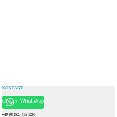
KONTAKT
Chat in WhatsApp
+49 (0)1523 786 1200