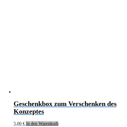
Geschenkbox zum Verschenken des
Konzeptes
5,00
€
In den Warenkorb