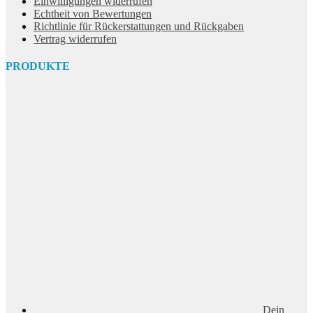
Einwilligungen widerrufen
Echtheit von Bewertungen
Richtlinie für Rückerstattungen und Rückgaben
Vertrag widerrufen
PRODUKTE
Dein